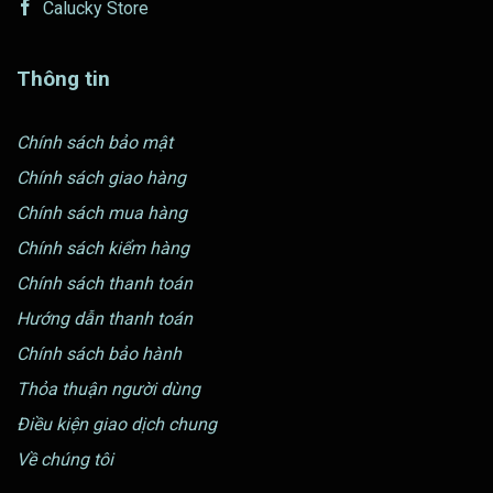
Calucky Store
Thông tin
Chính sách bảo mật
Chính sách giao hàng
Chính sách mua hàng
Chính sách kiểm hàng
Chính sách thanh toán
Hướng dẫn thanh toán
Chính sách bảo hành
Thỏa thuận người dùng
Điều kiện giao dịch chung
Về chúng tôi