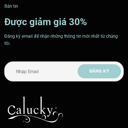
Bản tin
Được giảm giá 30%
Đăng ký email để nhận những thông tin mới nhất từ chúng
tôi.