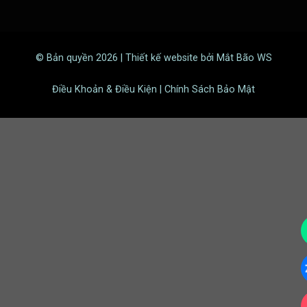
© Bản quyền 2026 | Thiết kế website bởi Mắt Bão WS
Điều Khoản & Điều Kiện | Chính Sách Bảo Mật