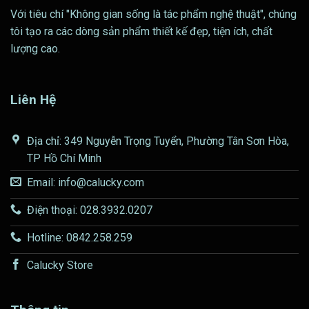
Với tiêu chí "Không gian sống là tác phẩm nghệ thuật", chúng
tôi tạo ra các dòng sản phẩm thiết kế đẹp, tiện ích, chất
lượng cao.
Liên Hệ
Địa chỉ: 349 Nguyễn Trọng Tuyển, Phường Tân Sơn Hòa,
TP Hồ Chí Minh
Email: info@calucky.com
Điện thoại: 028.3932.0207
Hotline: 0842.258.259
Calucky Store