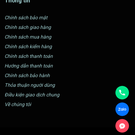
Thông tin
Chính sách bảo mật
Chính sách giao hàng
Chính sách mua hàng
Chính sách kiểm hàng
Chính sách thanh toán
Hướng dẫn thanh toán
Chính sách bảo hành
Thỏa thuận người dùng
Điều kiện giao dịch chung
Về chúng tôi