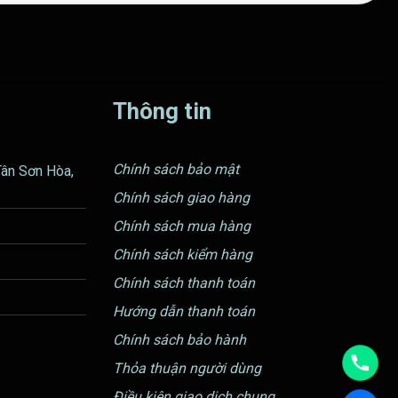
Thông tin
Chính sách bảo mật
Tân Sơn Hòa,
Chính sách giao hàng
Chính sách mua hàng
Chính sách kiểm hàng
Chính sách thanh toán
Hướng dẫn thanh toán
Chính sách bảo hành
Thỏa thuận người dùng
Điều kiện giao dịch chung