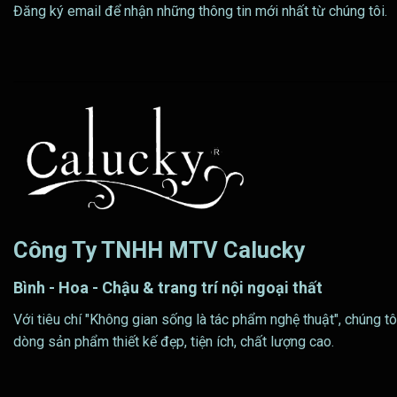
Đăng ký email để nhận những thông tin mới nhất từ chúng tôi.
Công Ty TNHH MTV Calucky
Bình - Hoa - Chậu & trang trí nội ngoại thất
Với tiêu chí "Không gian sống là tác phẩm nghệ thuật", chúng tô
dòng sản phẩm thiết kế đẹp, tiện ích, chất lượng cao.