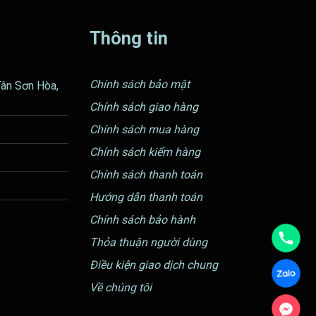
Thông tin
Chính sách bảo mật
Tân Sơn Hòa,
Chính sách giao hàng
Chính sách mua hàng
Chính sách kiểm hàng
Chính sách thanh toán
Hướng dẫn thanh toán
Chính sách bảo hành
Thỏa thuận người dùng
Điều kiện giao dịch chung
Về chúng tôi