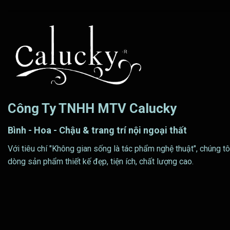
Công Ty TNHH MTV Calucky
Bình - Hoa - Chậu & trang trí nội ngoại thất
Với tiêu chí "Không gian sống là tác phẩm nghệ thuật", chúng tô
dòng sản phẩm thiết kế đẹp, tiện ích, chất lượng cao.