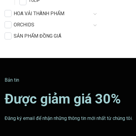
TULIP
HOA VẢI THÀNH PHẨM
ORCHIDS
SẢN PHẨM ĐỒNG GIÁ
Bản tin
Được giảm giá 30%
Đăng ký email để nhận những thông tin mới nhất từ chúng tôi.