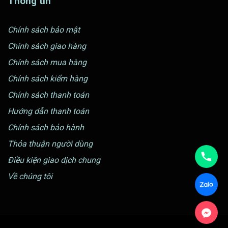
Thông tin
Chính sách bảo mật
Chính sách giao hàng
Chính sách mua hàng
Chính sách kiểm hàng
Chính sách thanh toán
Hướng dẫn thanh toán
Chính sách bảo hành
Thỏa thuận người dùng
Điều kiện giao dịch chung
Về chúng tôi