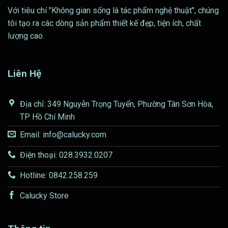
Với tiêu chí "Không gian sống là tác phẩm nghệ thuật", chúng
tôi tạo ra các dòng sản phẩm thiết kế đẹp, tiện ích, chất
lượng cao.
Liên Hệ
Địa chỉ: 349 Nguyễn Trọng Tuyển, Phường Tân Sơn Hòa,
TP Hồ Chí Minh
Email: info@calucky.com
Điện thoại: 028.3932.0207
Hotline: 0842.258.259
Calucky Store