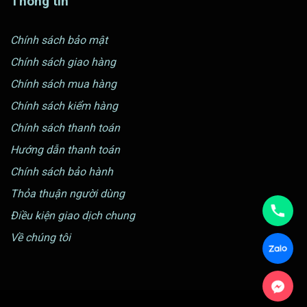
Thông tin
Chính sách bảo mật
Chính sách giao hàng
Chính sách mua hàng
Chính sách kiểm hàng
Chính sách thanh toán
Hướng dẫn thanh toán
Chính sách bảo hành
Thỏa thuận người dùng
Điều kiện giao dịch chung
Về chúng tôi