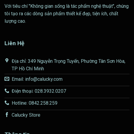
Với tiêu chí "Không gian sống là tác phẩm nghệ thuật", chúng
tôi tạo ra các dòng sản phẩm thiết kế đẹp, tiện ích, chất
lượng cao.
Liên Hệ
Địa chỉ: 349 Nguyễn Trọng Tuyển, Phường Tân Sơn Hòa,
TP Hồ Chí Minh
Email: info@calucky.com
Điện thoại: 028.3932.0207
Hotline: 0842.258.259
Calucky Store