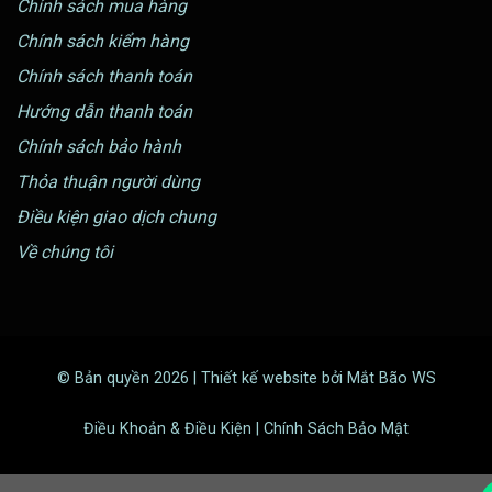
Chính sách mua hàng
Chính sách kiểm hàng
Chính sách thanh toán
Hướng dẫn thanh toán
Chính sách bảo hành
Thỏa thuận người dùng
Điều kiện giao dịch chung
Về chúng tôi
© Bản quyền 2026 | Thiết kế website bởi Mắt Bão WS
Điều Khoản & Điều Kiện | Chính Sách Bảo Mật