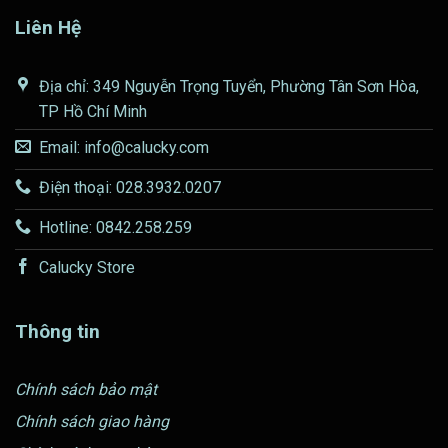
Liên Hệ
Địa chỉ: 349 Nguyễn Trọng Tuyển, Phường Tân Sơn Hòa,
TP Hồ Chí Minh
Email: info@calucky.com
Điện thoại: 028.3932.0207
Hotline: 0842.258.259
Calucky Store
Thông tin
Chính sách bảo mật
Chính sách giao hàng