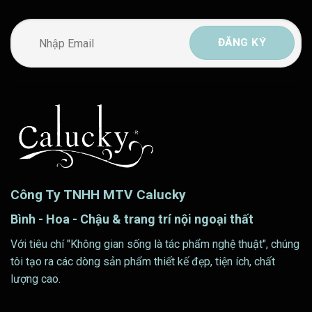
Công Ty TNHH MTV Calucky
Bình - Hoa - Chậu & trang trí nội ngoại thất
Với tiêu chí "Không gian sống là tác phẩm nghệ thuật", chúng
tôi tạo ra các dòng sản phẩm thiết kế đẹp, tiện ích, chất
lượng cao.