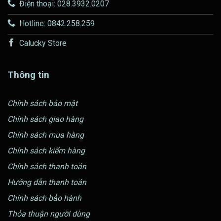
Điện thoại: 028.3932.0207
Hotline: 0842.258.259
Calucky Store
Thông tin
Chính sách bảo mật
Chính sách giao hàng
Chính sách mua hàng
Chính sách kiểm hàng
Chính sách thanh toán
Hướng dẫn thanh toán
Chính sách bảo hành
Thỏa thuận người dùng