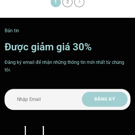
1
2
Bản tin
Được giảm giá 30%
Đăng ký email để nhận những thông tin mới nhất từ chúng
tôi.