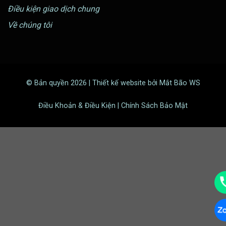
Điều kiện giao dịch chung
Về chúng tôi
© Bản quyền 2026 | Thiết kế website bởi Mắt Bão WS
Điều Khoản & Điều Kiện | Chính Sách Bảo Mật