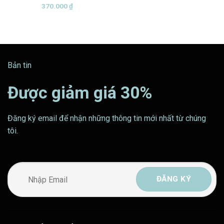
370.000
₫
Bản tin
Được giảm giá 30%
Đăng ký email để nhận những thông tin mới nhất từ chúng
tôi.