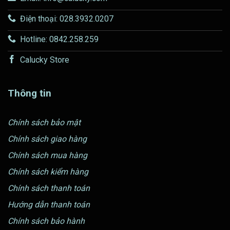
Điện thoại: 028.3932.0207
Hotline: 0842.258.259
Calucky Store
Thông tin
Chính sách bảo mật
Chính sách giao hàng
Chính sách mua hàng
Chính sách kiểm hàng
Chính sách thanh toán
Hướng dẫn thanh toán
Chính sách bảo hành