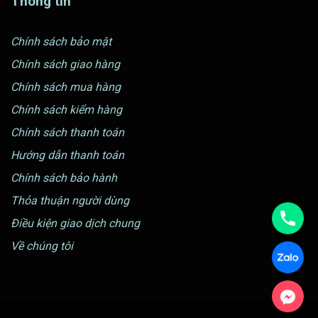
Thông tin
Chính sách bảo mật
Chính sách giao hàng
Chính sách mua hàng
Chính sách kiểm hàng
Chính sách thanh toán
Hướng dẫn thanh toán
Chính sách bảo hành
Thỏa thuận người dùng
Điều kiện giao dịch chung
Về chúng tôi