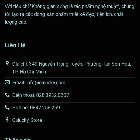
Với tiêu chí "Không gian sống là tác phẩm nghệ thuật", chúng
tôi tạo ra các dòng sản phẩm thiết kế đẹp, tiện ích, chất
lượng cao.
Liên Hệ
Địa chỉ: 349 Nguyễn Trọng Tuyển, Phường Tân Sơn Hòa,
TP Hồ Chí Minh
Email: info@calucky.com
Điện thoại: 028.3932.0207
Hotline: 0842.258.259
Calucky Store