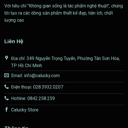
Với tiêu chí "Không gian sống là tác phẩm nghệ thuật", chúng
tôi tạo ra các dòng sản phẩm thiết kế đẹp, tiện ích, chất
lượng cao.
Liên Hệ
Địa chỉ: 349 Nguyễn Trọng Tuyển, Phường Tân Sơn Hòa,
TP Hồ Chí Minh
Email: info@calucky.com
Điện thoại: 028.3932.0207
Hotline: 0842.258.259
Calucky Store