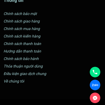
Thông tin
Chính sách bảo mật
Chính sách giao hàng
Chính sách mua hàng
Chính sách kiểm hàng
Chính sách thanh toán
Hướng dẫn thanh toán
Chính sách bảo hành
Thỏa thuận người dùng
Điều kiện giao dịch chung
Về chúng tôi