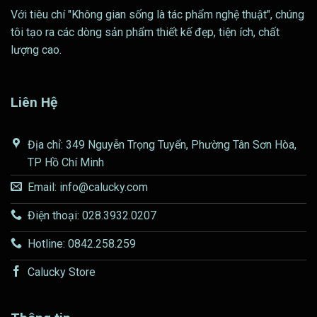
Với tiêu chí "Không gian sống là tác phẩm nghệ thuật", chúng
tôi tạo ra các dòng sản phẩm thiết kế đẹp, tiện ích, chất
lượng cao.
Liên Hệ
Địa chỉ: 349 Nguyễn Trọng Tuyển, Phường Tân Sơn Hòa,
TP Hồ Chí Minh
Email: info@calucky.com
Điện thoại: 028.3932.0207
Hotline: 0842.258.259
Calucky Store