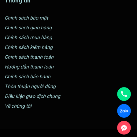
Thông tin
Chính sách bảo mật
Chính sách giao hàng
Chính sách mua hàng
Chính sách kiểm hàng
Chính sách thanh toán
Hướng dẫn thanh toán
Chính sách bảo hành
Thỏa thuận người dùng
Điều kiện giao dịch chung
Về chúng tôi