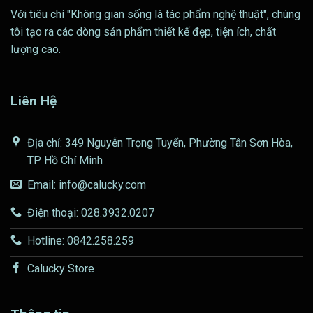
Với tiêu chí "Không gian sống là tác phẩm nghệ thuật", chúng
tôi tạo ra các dòng sản phẩm thiết kế đẹp, tiện ích, chất
lượng cao.
Liên Hệ
Địa chỉ: 349 Nguyễn Trọng Tuyển, Phường Tân Sơn Hòa,
TP Hồ Chí Minh
Email: info@calucky.com
Điện thoại: 028.3932.0207
Hotline: 0842.258.259
Calucky Store