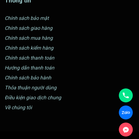
Thông tin
Chính sách bảo mật
Chính sách giao hàng
Chính sách mua hàng
Chính sách kiểm hàng
Chính sách thanh toán
Hướng dẫn thanh toán
Chính sách bảo hành
Thỏa thuận người dùng
Điều kiện giao dịch chung
Về chúng tôi