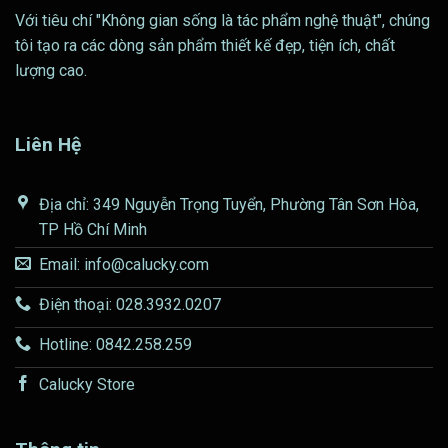
Với tiêu chí "Không gian sống là tác phẩm nghệ thuật", chúng
tôi tạo ra các dòng sản phẩm thiết kế đẹp, tiện ích, chất
lượng cao.
Liên Hệ
Địa chỉ: 349 Nguyễn Trọng Tuyển, Phường Tân Sơn Hòa,
TP Hồ Chí Minh
Email: info@calucky.com
Điện thoại: 028.3932.0207
Hotline: 0842.258.259
Calucky Store