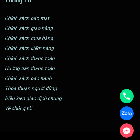
Thông tin
Chính sách bảo mật
Chính sách giao hàng
Chính sách mua hàng
Chính sách kiểm hàng
Chính sách thanh toán
Hướng dẫn thanh toán
Chính sách bảo hành
Thỏa thuận người dùng
Điều kiện giao dịch chung
Về chúng tôi