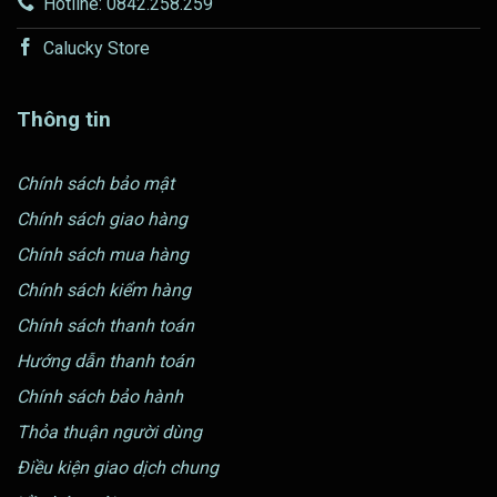
Hotline: 0842.258.259
Calucky Store
Thông tin
Chính sách bảo mật
Chính sách giao hàng
Chính sách mua hàng
Chính sách kiểm hàng
Chính sách thanh toán
Hướng dẫn thanh toán
Chính sách bảo hành
Thỏa thuận người dùng
Điều kiện giao dịch chung