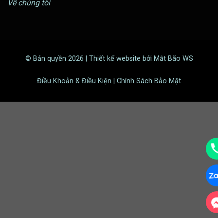
Về chúng tôi
© Bản quyền 2026 | Thiết kế website bởi Mắt Bão WS
Điều Khoản & Điều Kiện | Chính Sách Bảo Mật