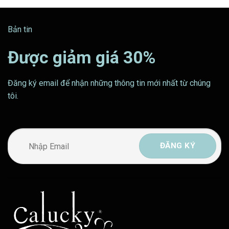
3.621.000 ₫
Bản tin
Được giảm giá 30%
Đăng ký email để nhận những thông tin mới nhất từ chúng
tôi.