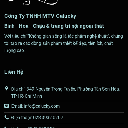
Công Ty TNHH MTV Calucky
Bình - Hoa - Chậu & trang trí nội ngoại thất
Với tiêu chí "Không gian sống là tác phẩm nghệ thuật", chúng
tôi tạo ra các dòng sản phẩm thiết kế đẹp, tiện ích, chất
lượng cao.
Liên Hệ
Địa chỉ: 349 Nguyễn Trọng Tuyển, Phường Tân Sơn Hòa,
TP Hồ Chí Minh
Email: info@calucky.com
Điện thoại: 028.3932.0207