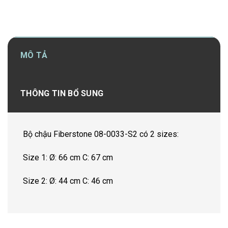
MÔ TẢ
THÔNG TIN BỔ SUNG
Bộ chậu Fiberstone 08-0033-S2 có 2 sizes:
Size 1: Ø: 66 cm C: 67 cm
Size 2: Ø: 44 cm C: 46 cm