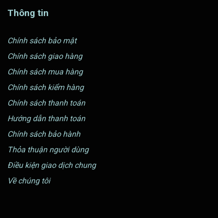
Thông tin
Chính sách bảo mật
Chính sách giao hàng
Chính sách mua hàng
Chính sách kiểm hàng
Chính sách thanh toán
Hướng dẫn thanh toán
Chính sách bảo hành
Thỏa thuận người dùng
Điều kiện giao dịch chung
Về chúng tôi