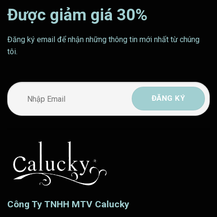
Được giảm giá 30%
Đăng ký email để nhận những thông tin mới nhất từ chúng
tôi.
Công Ty TNHH MTV Calucky