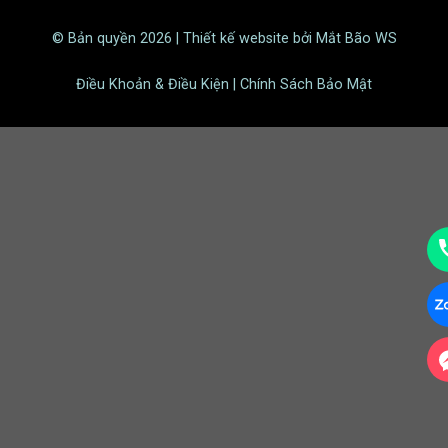
© Bản quyền 2026 | Thiết kế website bởi Mắt Bão WS
Điều Khoản & Điều Kiện | Chính Sách Bảo Mật