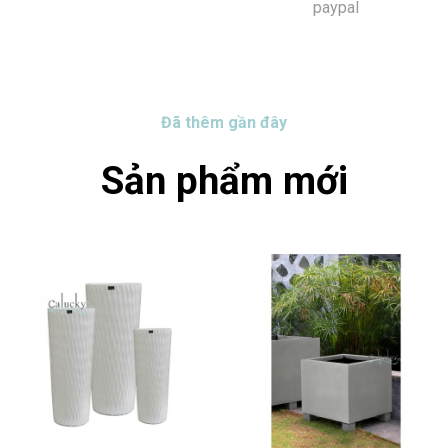
paypal
Đã thêm gần đây
Sản phẩm mới