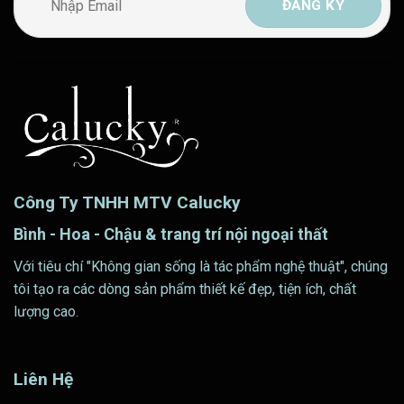
Công Ty TNHH MTV Calucky
Bình - Hoa - Chậu & trang trí nội ngoại thất
Với tiêu chí "Không gian sống là tác phẩm nghệ thuật", chúng
tôi tạo ra các dòng sản phẩm thiết kế đẹp, tiện ích, chất
lượng cao.
Liên Hệ