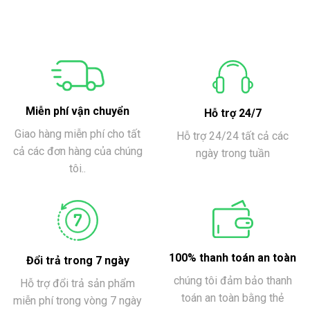
Miễn phí vận chuyển
Hỗ trợ 24/7
Giao hàng miễn phí cho tất
Hỗ trợ 24/24 tất cả các
cả các đơn hàng của chúng
ngày trong tuần
tôi..
100% thanh toán an toàn
Đổi trả trong 7 ngày
chúng tôi đảm bảo thanh
Hỗ trợ đổi trả sản phẩm
toán an toàn bằng thẻ
miễn phí trong vòng 7 ngày