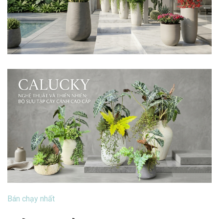
Bán chạy nhất