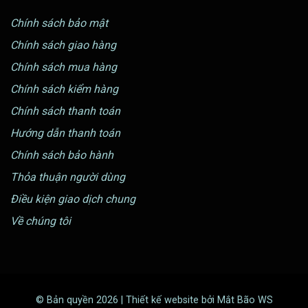
Chính sách bảo mật
Chính sách giao hàng
Chính sách mua hàng
Chính sách kiểm hàng
Chính sách thanh toán
Hướng dẫn thanh toán
Chính sách bảo hành
Thỏa thuận người dùng
Điều kiện giao dịch chung
Về chúng tôi
© Bản quyền 2026 | Thiết kế website bởi Mắt Bão WS