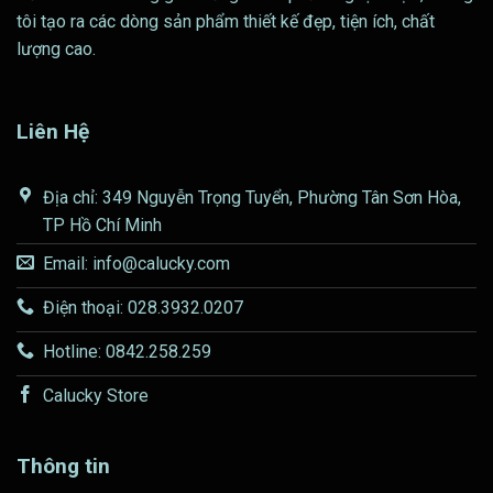
tôi tạo ra các dòng sản phẩm thiết kế đẹp, tiện ích, chất
lượng cao.
Liên Hệ
Địa chỉ: 349 Nguyễn Trọng Tuyển, Phường Tân Sơn Hòa,
TP Hồ Chí Minh
Email: info@calucky.com
Điện thoại: 028.3932.0207
Hotline: 0842.258.259
Calucky Store
Thông tin