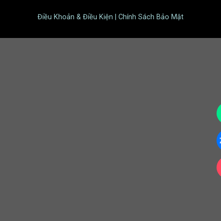
Điều Khoản & Điều Kiện | Chính Sách Bảo Mật