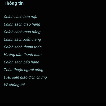
Thông tin
Chính sách bảo mật
Chính sách giao hàng
Chính sách mua hàng
Chính sách kiểm hàng
Chính sách thanh toán
Hướng dẫn thanh toán
Chính sách bảo hành
Thỏa thuận người dùng
Điều kiện giao dịch chung
Về chúng tôi