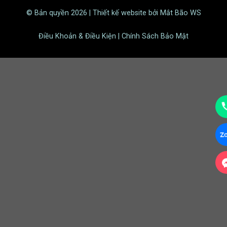
© Bản quyền 2026 | Thiết kế website bởi Mắt Bão WS
Điều Khoản & Điều Kiện | Chính Sách Bảo Mật