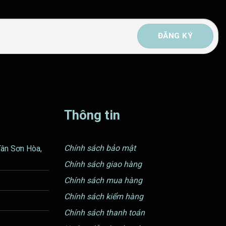
Thông tin
Chính sách bảo mật
Tân Sơn Hòa,
Chính sách giao hàng
Chính sách mua hàng
Chính sách kiểm hàng
Chính sách thanh toán