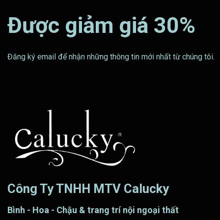
Được giảm giá 30%
Đăng ký email để nhận những thông tin mới nhất từ chúng tôi.
Công Ty TNHH MTV Calucky
Bình - Hoa - Chậu & trang trí nội ngoại thất