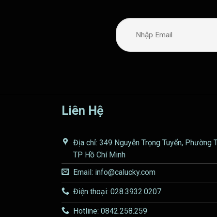
Liên Hệ
Địa chỉ: 349 Nguyễn Trọng Tuyển, Phường 
TP Hồ Chí Minh
Email: info@calucky.com
Điện thoại: 028.3932.0207
Hotline: 0842.258.259