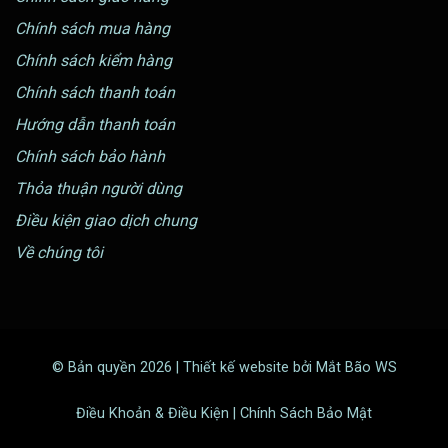
Chính sách mua hàng
Chính sách kiểm hàng
Chính sách thanh toán
Hướng dẫn thanh toán
Chính sách bảo hành
Thỏa thuận người dùng
Điều kiện giao dịch chung
Về chúng tôi
© Bản quyền 2026 | Thiết kế website bởi Mắt Bão WS
Điều Khoản & Điều Kiện | Chính Sách Bảo Mật