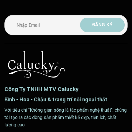
Công Ty TNHH MTV Calucky
Bình - Hoa - Chậu & trang trí nội ngoại thất
Với tiêu chí "Không gian sống là tác phẩm nghệ thuật", chúng
tôi tạo ra các dòng sản phẩm thiết kế đẹp, tiện ích, chất
lượng cao.