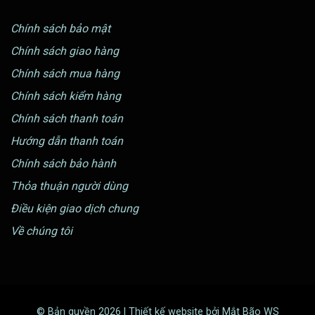
Chính sách bảo mật
Chính sách giao hàng
Chính sách mua hàng
Chính sách kiểm hàng
Chính sách thanh toán
Hướng dẫn thanh toán
Chính sách bảo hành
Thỏa thuận người dùng
Điều kiện giao dịch chung
Về chúng tôi
© Bản quyền 2026 | Thiết kế website bởi Mắt Bão WS