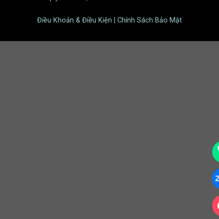
Điều Khoản & Điều Kiện | Chính Sách Bảo Mật