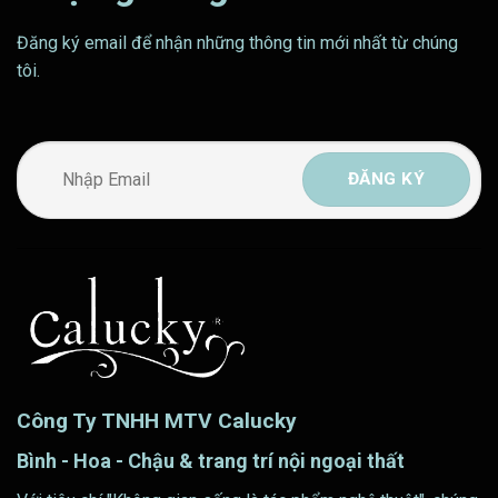
Đăng ký email để nhận những thông tin mới nhất từ chúng
tôi.
Công Ty TNHH MTV Calucky
Bình - Hoa - Chậu & trang trí nội ngoại thất