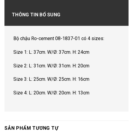
THÔNG TIN BỔ SUNG
Bộ chậu Ro-cement 08-1837-01 có 4 sizes:
Size 1: L: 37cm. W/Ø: 37cm. H: 24cm
Size 2: L: 31cm. W/Ø: 31cm. H: 20cm
Size 3: L: 25cm. W/Ø: 25cm. H: 16cm
Size 4: L: 20cm. W/Ø: 20cm. H: 13cm
SẢN PHẨM TƯƠNG TỰ