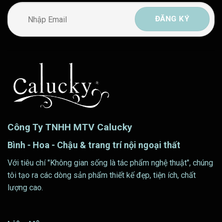
Công Ty TNHH MTV Calucky
Bình - Hoa - Chậu & trang trí nội ngoại thất
Với tiêu chí "Không gian sống là tác phẩm nghệ thuật", chúng
tôi tạo ra các dòng sản phẩm thiết kế đẹp, tiện ích, chất
lượng cao.