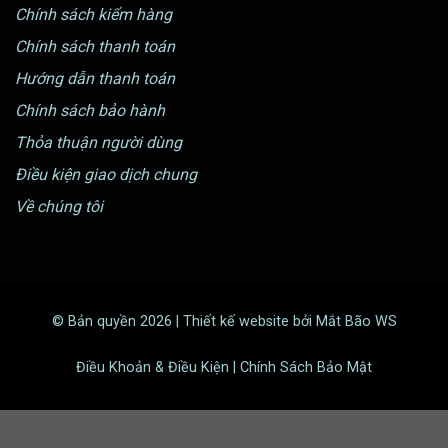
Chính sách kiểm hàng
Chính sách thanh toán
Hướng dẫn thanh toán
Chính sách bảo hành
Thỏa thuận người dùng
Điều kiện giao dịch chung
Về chúng tôi
© Bản quyền 2026 | Thiết kế website bởi Mắt Bão WS
Điều Khoản & Điều Kiện | Chính Sách Bảo Mật