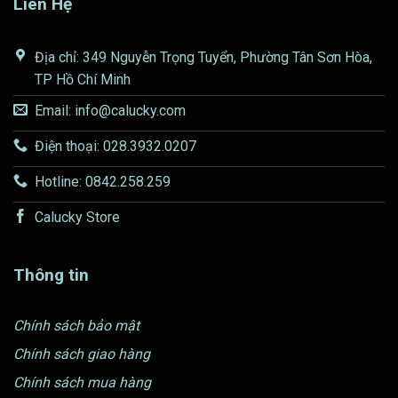
Liên Hệ
Địa chỉ: 349 Nguyễn Trọng Tuyển, Phường Tân Sơn Hòa,
TP Hồ Chí Minh
Email: info@calucky.com
Điện thoại: 028.3932.0207
Hotline: 0842.258.259
Calucky Store
Thông tin
Chính sách bảo mật
Chính sách giao hàng
Chính sách mua hàng