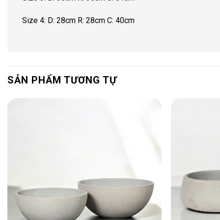
Size 4: D: 28cm R: 28cm C: 40cm
SẢN PHẨM TƯƠNG TỰ