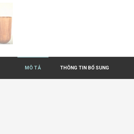
MÔ TẢ
THÔNG TIN BỔ SUNG