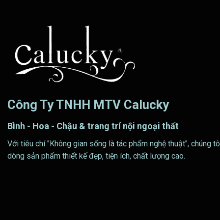
Công Ty TNHH MTV Calucky
Bình - Hoa - Chậu & trang trí nội ngoại thất
Với tiêu chí "Không gian sống là tác phẩm nghệ thuật", chúng tô
dòng sản phẩm thiết kế đẹp, tiện ích, chất lượng cao.