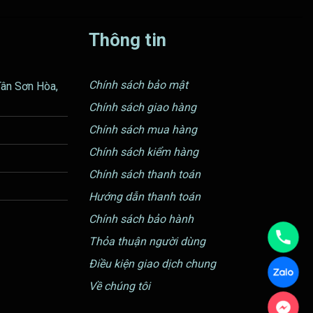
Thông tin
Chính sách bảo mật
Tân Sơn Hòa,
Chính sách giao hàng
Chính sách mua hàng
Chính sách kiểm hàng
Chính sách thanh toán
Hướng dẫn thanh toán
Chính sách bảo hành
Thỏa thuận người dùng
Điều kiện giao dịch chung
Về chúng tôi