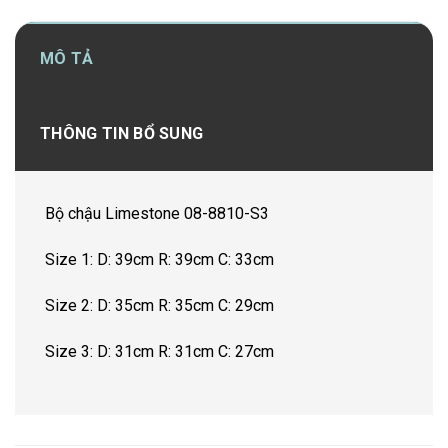
MÔ TẢ
THÔNG TIN BỔ SUNG
Bộ chậu Limestone 08-8810-S3
Size 1: D: 39cm R: 39cm C: 33cm
Size 2: D: 35cm R: 35cm C: 29cm
Size 3: D: 31cm R: 31cm C: 27cm