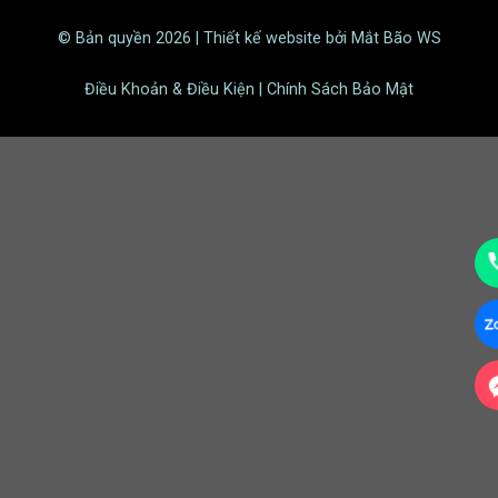
© Bản quyền 2026 | Thiết kế website bởi Mắt Bão WS
Điều Khoản & Điều Kiện | Chính Sách Bảo Mật