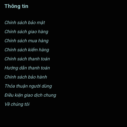
Thông tin
Chính sách bảo mật
Chính sách giao hàng
Chính sách mua hàng
Chính sách kiểm hàng
Chính sách thanh toán
Hướng dẫn thanh toán
Chính sách bảo hành
Thỏa thuận người dùng
Điều kiện giao dịch chung
Về chúng tôi