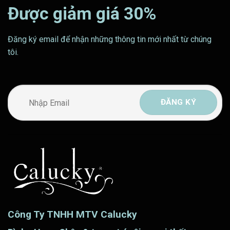
Được giảm giá 30%
Đăng ký email để nhận những thông tin mới nhất từ chúng
tôi.
Công Ty TNHH MTV Calucky