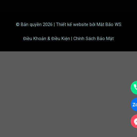
© Bản quyền 2026 | Thiết kế website bởi Mắt Bão WS
Điều Khoản & Điều Kiện | Chính Sách Bảo Mật