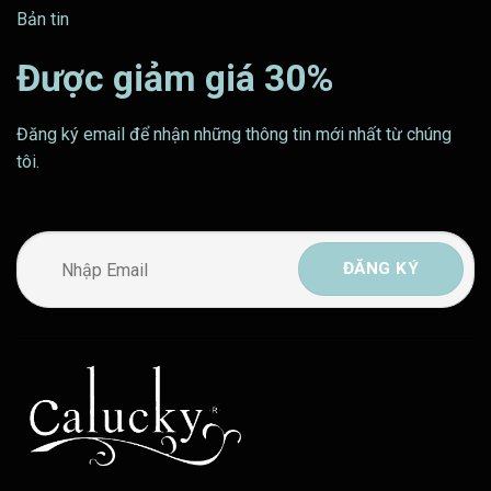
Bản tin
Được giảm giá 30%
Đăng ký email để nhận những thông tin mới nhất từ chúng
tôi.