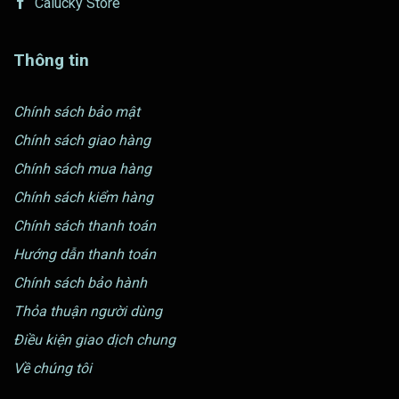
Calucky Store
Thông tin
Chính sách bảo mật
Chính sách giao hàng
Chính sách mua hàng
Chính sách kiểm hàng
Chính sách thanh toán
Hướng dẫn thanh toán
Chính sách bảo hành
Thỏa thuận người dùng
Điều kiện giao dịch chung
Về chúng tôi