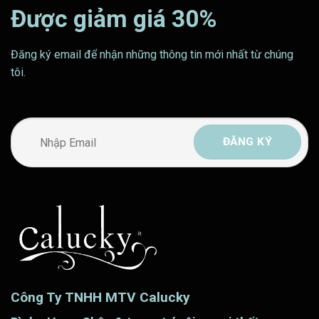
Được giảm giá 30%
Đăng ký email để nhận những thông tin mới nhất từ chúng
tôi.
Công Ty TNHH MTV Calucky