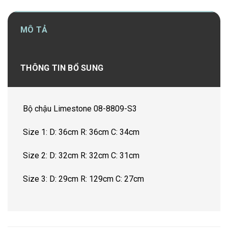
MÔ TẢ
THÔNG TIN BỔ SUNG
Bộ chậu Limestone 08-8809-S3
Size 1: D: 36cm R: 36cm C: 34cm
Size 2: D: 32cm R: 32cm C: 31cm
Size 3: D: 29cm R: 129cm C: 27cm