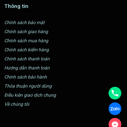
Thông tin
Chính sách bảo mật
Chính sách giao hàng
Chính sách mua hàng
Chính sách kiểm hàng
Chính sách thanh toán
Hướng dẫn thanh toán
Chính sách bảo hành
Thỏa thuận người dùng
Điều kiện giao dịch chung
Về chúng tôi