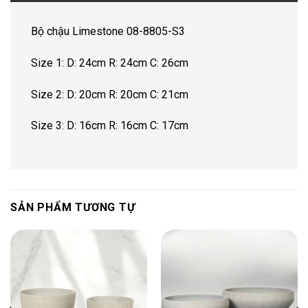
Bộ chậu Limestone 08-8805-S3
Size 1: D: 24cm R: 24cm C: 26cm
Size 2: D: 20cm R: 20cm C: 21cm
Size 3: D: 16cm R: 16cm C: 17cm
SẢN PHẨM TƯƠNG TỰ