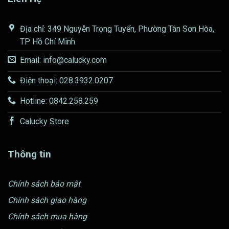
Địa chỉ: 349 Nguyễn Trọng Tuyển, Phường Tân Sơn Hòa,
TP Hồ Chí Minh
Email: info@calucky.com
Điện thoại: 028.3932.0207
Hotline: 0842.258.259
Calucky Store
Thông tin
Chính sách bảo mật
Chính sách giao hàng
Chính sách mua hàng