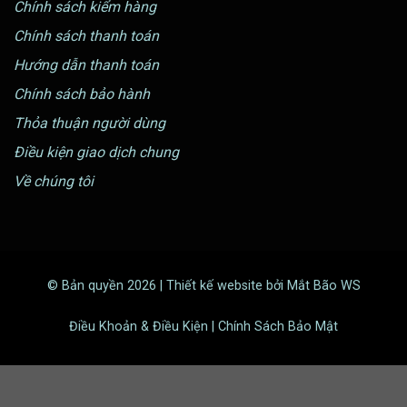
Chính sách kiểm hàng
Chính sách thanh toán
Hướng dẫn thanh toán
Chính sách bảo hành
Thỏa thuận người dùng
Điều kiện giao dịch chung
Về chúng tôi
© Bản quyền 2026 | Thiết kế website bởi Mắt Bão WS
Điều Khoản & Điều Kiện | Chính Sách Bảo Mật