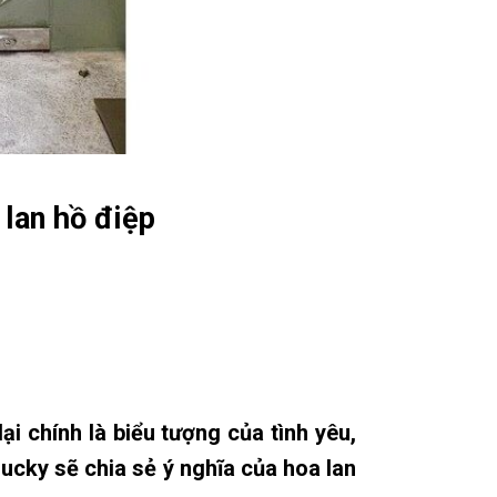
 lan hồ điệp
ại chính là biểu tượng của tình yêu,
ucky sẽ chia sẻ ý nghĩa của hoa lan