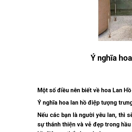
Ý nghĩa hoa
Một số điều nên biết về hoa Lan Hồ
Ý nghĩa hoa lan hồ điệp tượng trưn
Nếu các bạn là người yêu lan, thì
sự thánh thiện và vẻ đẹp trong hầ