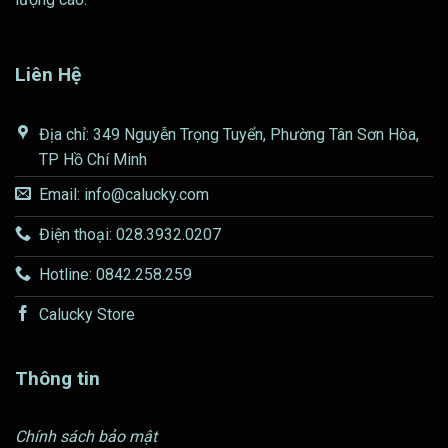
Liên Hệ
Địa chỉ: 349 Nguyễn Trọng Tuyển, Phường Tân Sơn Hòa,
TP Hồ Chí Minh
Email: info@calucky.com
Điện thoại: 028.3932.0207
Hotline: 0842.258.259
Calucky Store
Thông tin
Chính sách bảo mật