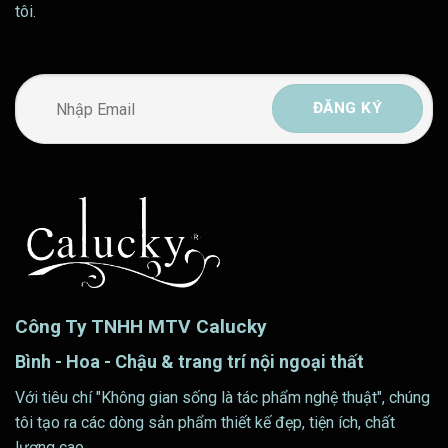
tôi.
Công Ty TNHH MTV Calucky
Bình - Hoa - Chậu & trang trí nội ngoại thất
Với tiêu chí "Không gian sống là tác phẩm nghệ thuật", chúng
tôi tạo ra các dòng sản phẩm thiết kế đẹp, tiện ích, chất
lượng cao.