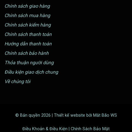
Chính sách giao hàng
Chính sách mua hàng
Chính sách kiểm hàng
Chính sách thanh toán
Hướng dẫn thanh toán
Chính sách bảo hành
Thỏa thuận người dùng
Điều kiện giao dịch chung
Về chúng tôi
© Bản quyền 2026 | Thiết kế website bởi Mắt Bão WS
Điều Khoản & Điều Kiện | Chính Sách Bảo Mật