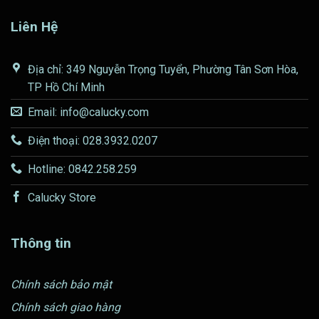
Liên Hệ
Địa chỉ: 349 Nguyễn Trọng Tuyển, Phường Tân Sơn Hòa,
TP Hồ Chí Minh
Email: info@calucky.com
Điện thoại: 028.3932.0207
Hotline: 0842.258.259
Calucky Store
Thông tin
Chính sách bảo mật
Chính sách giao hàng