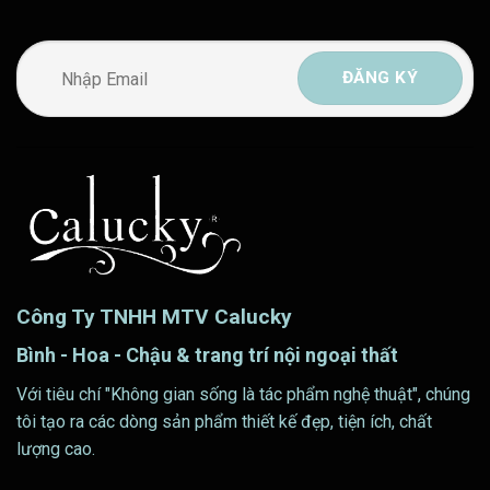
Công Ty TNHH MTV Calucky
Bình - Hoa - Chậu & trang trí nội ngoại thất
Với tiêu chí "Không gian sống là tác phẩm nghệ thuật", chúng
tôi tạo ra các dòng sản phẩm thiết kế đẹp, tiện ích, chất
lượng cao.