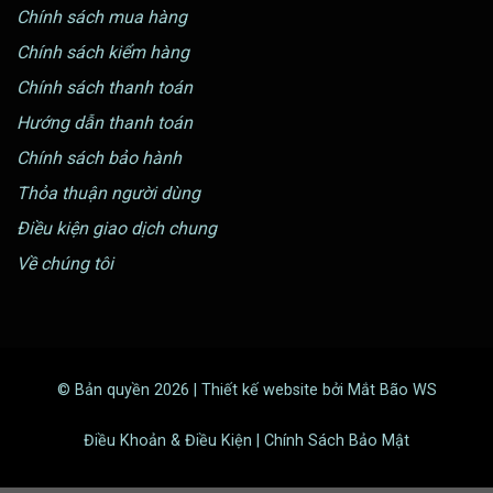
Chính sách mua hàng
Chính sách kiểm hàng
Chính sách thanh toán
Hướng dẫn thanh toán
Chính sách bảo hành
Thỏa thuận người dùng
Điều kiện giao dịch chung
Về chúng tôi
© Bản quyền 2026 | Thiết kế website bởi Mắt Bão WS
Điều Khoản & Điều Kiện | Chính Sách Bảo Mật