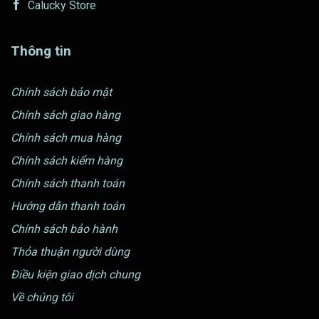
Calucky Store
Thông tin
Chính sách bảo mật
Chính sách giao hàng
Chính sách mua hàng
Chính sách kiểm hàng
Chính sách thanh toán
Hướng dẫn thanh toán
Chính sách bảo hành
Thỏa thuận người dùng
Điều kiện giao dịch chung
Về chúng tôi