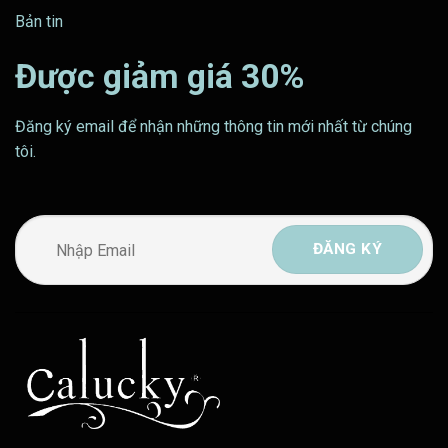
Bản tin
Được giảm giá 30%
Đăng ký email để nhận những thông tin mới nhất từ chúng
tôi.