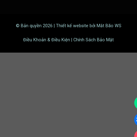
© Bản quyền 2026 | Thiết kế website bởi Mắt Bão WS
Điều Khoản & Điều Kiện | Chính Sách Bảo Mật