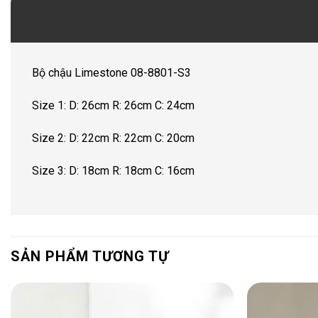
Bộ chậu Limestone 08-8801-S3
Size 1: D: 26cm R: 26cm C: 24cm
Size 2: D: 22cm R: 22cm C: 20cm
Size 3: D: 18cm R: 18cm C: 16cm
SẢN PHẨM TƯƠNG TỰ