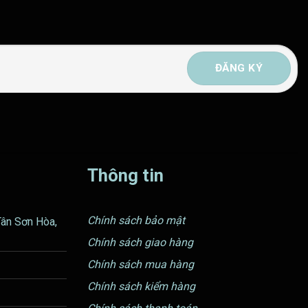
Thông tin
Chính sách bảo mật
Tân Sơn Hòa,
Chính sách giao hàng
Chính sách mua hàng
Chính sách kiểm hàng