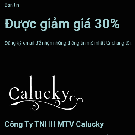
Bản tin
Được giảm giá 30%
Đăng ký email để nhận những thông tin mới nhất từ chúng tôi.
Công Ty TNHH MTV Calucky