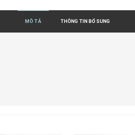
MÔ TẢ
THÔNG TIN BỔ SUNG