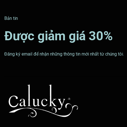
Bản tin
Được giảm giá 30%
Đăng ký email để nhận những thông tin mới nhất từ chúng tôi.