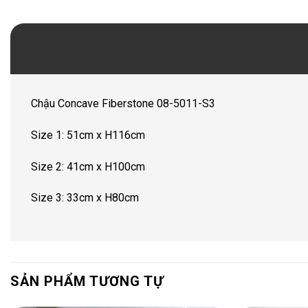
Chậu Concave Fiberstone 08-5011-S3
Size 1: 51cm x H116cm
Size 2: 41cm x H100cm
Size 3: 33cm x H80cm
SẢN PHẨM TƯƠNG TỰ