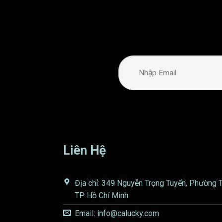
Liên Hệ
Địa chỉ: 349 Nguyễn Trọng Tuyển, Phường 
TP Hồ Chí Minh
Email: info@calucky.com