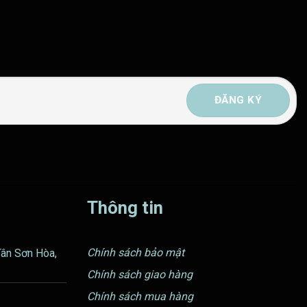
Thông tin
Chính sách bảo mật
Tân Sơn Hòa,
Chính sách giao hàng
Chính sách mua hàng