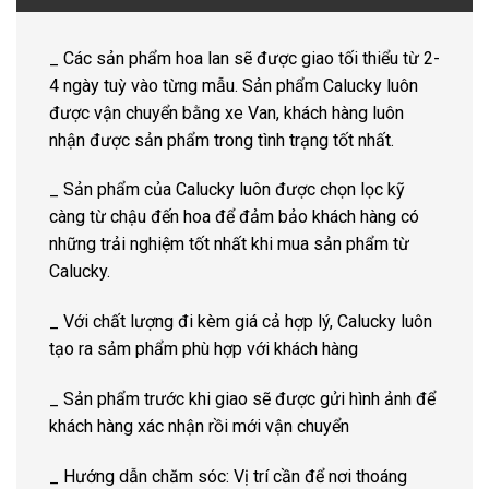
_ Các sản phẩm hoa lan sẽ được giao tối thiểu từ 2-
4 ngày tuỳ vào từng mẫu. Sản phẩm Calucky luôn
được vận chuyển bằng xe Van, khách hàng luôn
nhận được sản phẩm trong tình trạng tốt nhất.
_ Sản phẩm của Calucky luôn được chọn lọc kỹ
càng từ chậu đến hoa để đảm bảo khách hàng có
những trải nghiệm tốt nhất khi mua sản phẩm từ
Calucky.
_ Với chất lượng đi kèm giá cả hợp lý, Calucky luôn
tạo ra sảm phẩm phù hợp với khách hàng
_ Sản phẩm trước khi giao sẽ được gửi hình ảnh để
khách hàng xác nhận rồi mới vận chuyển
_ Hướng dẫn chăm sóc: Vị trí cần để nơi thoáng