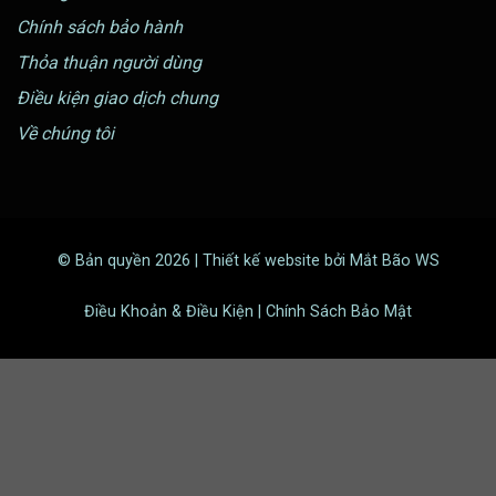
Chính sách bảo hành
Thỏa thuận người dùng
Điều kiện giao dịch chung
Về chúng tôi
© Bản quyền 2026 | Thiết kế website bởi Mắt Bão WS
Điều Khoản & Điều Kiện | Chính Sách Bảo Mật