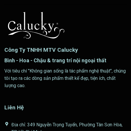
Công Ty TNHH MTV Calucky
Bình - Hoa - Chậu & trang trí nội ngoại thất
Với tiêu chí "Không gian sống là tác phẩm nghệ thuật", chúng
tôi tạo ra các dòng sản phẩm thiết kế đẹp, tiện ích, chất
lượng cao.
Liên Hệ
Địa chỉ: 349 Nguyễn Trọng Tuyển, Phường Tân Sơn Hòa,