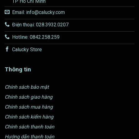
TP Hồ Chí Minh
Email: info@calucky.com
Điện thoại: 028.3932.0207
Hotline: 0842.258.259
Calucky Store
Thông tin
Chính sách bảo mật
Chính sách giao hàng
Chính sách mua hàng
Chính sách kiểm hàng
Chính sách thanh toán
Hướng dẫn thanh toán