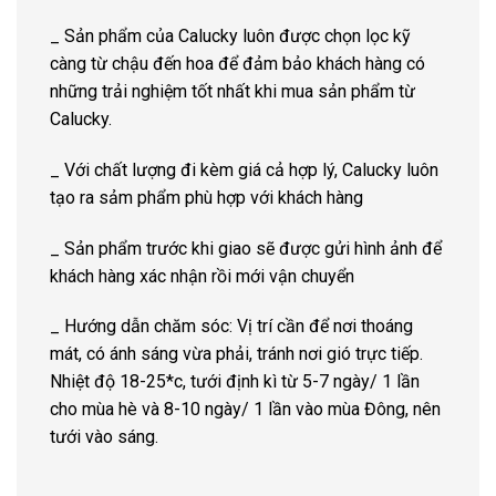
_ Sản phẩm của Calucky luôn được chọn lọc kỹ
càng từ chậu đến hoa để đảm bảo khách hàng có
những trải nghiệm tốt nhất khi mua sản phẩm từ
Calucky.
_ Với chất lượng đi kèm giá cả hợp lý, Calucky luôn
tạo ra sảm phẩm phù hợp với khách hàng
_ Sản phẩm trước khi giao sẽ được gửi hình ảnh để
khách hàng xác nhận rồi mới vận chuyển
_ Hướng dẫn chăm sóc: Vị trí cần để nơi thoáng
mát, có ánh sáng vừa phải, tránh nơi gió trực tiếp.
Nhiệt độ 18-25*c, tưới định kì từ 5-7 ngày/ 1 lần
cho mùa hè và 8-10 ngày/ 1 lần vào mùa Đông, nên
tưới vào sáng.