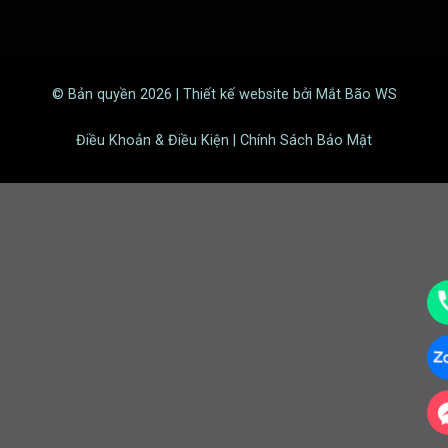
© Bản quyền 2026 | Thiết kế website bởi Mắt Bão WS
Điều Khoản & Điều Kiện | Chính Sách Bảo Mật