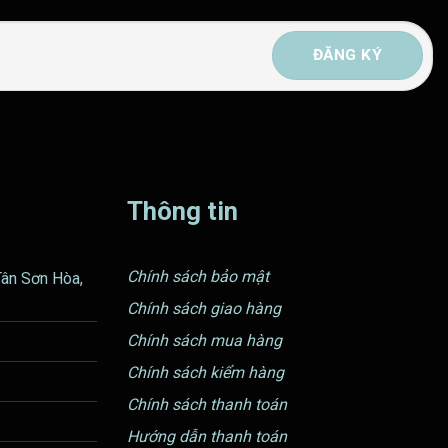
Thông tin
Chính sách bảo mật
Tân Sơn Hòa,
Chính sách giao hàng
Chính sách mua hàng
Chính sách kiểm hàng
Chính sách thanh toán
Hướng dẫn thanh toán