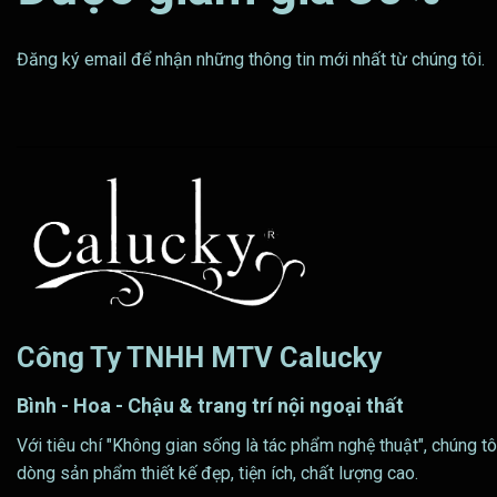
Đăng ký email để nhận những thông tin mới nhất từ chúng tôi.
Công Ty TNHH MTV Calucky
Bình - Hoa - Chậu & trang trí nội ngoại thất
Với tiêu chí "Không gian sống là tác phẩm nghệ thuật", chúng tô
dòng sản phẩm thiết kế đẹp, tiện ích, chất lượng cao.