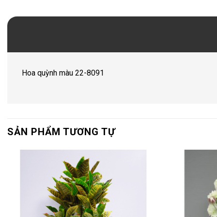
Hoa quỳnh màu 22-8091
SẢN PHẨM TƯƠNG TỰ