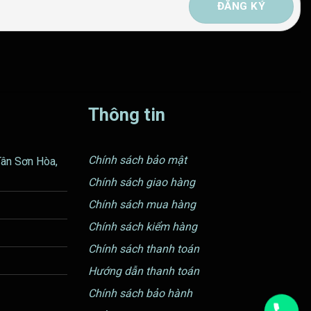
Thông tin
Chính sách bảo mật
Tân Sơn Hòa,
Chính sách giao hàng
Chính sách mua hàng
Chính sách kiểm hàng
Chính sách thanh toán
Hướng dẫn thanh toán
Chính sách bảo hành