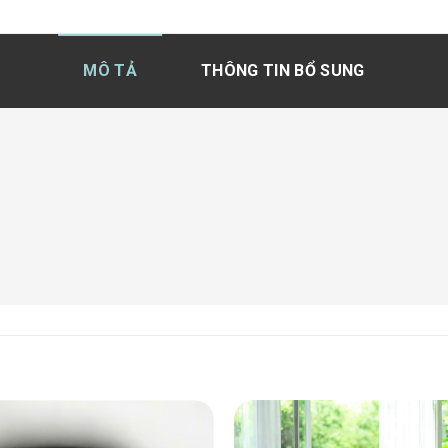
MÔ TẢ
THÔNG TIN BỔ SUNG