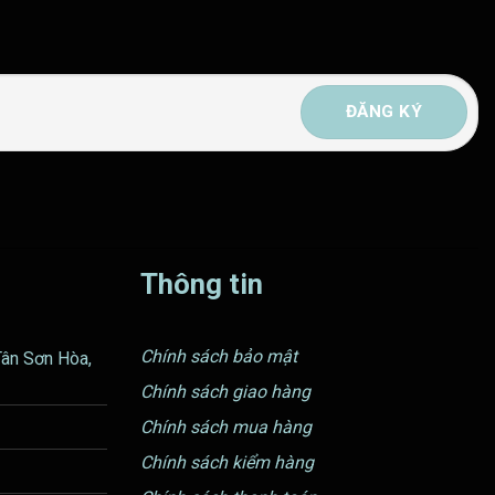
Thông tin
Chính sách bảo mật
Tân Sơn Hòa,
Chính sách giao hàng
Chính sách mua hàng
Chính sách kiểm hàng