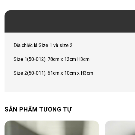
Dĩa chiếc lá Size 1 và size 2
Size 1(50-012): 78cm x 12cm H3cm
Size 2(50-011): 61cm x 10cm x H3cm
SẢN PHẨM TƯƠNG TỰ