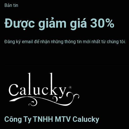
Bản tin
Được giảm giá 30%
Đăng ký email để nhận những thông tin mới nhất từ chúng tôi.
Công Ty TNHH MTV Calucky