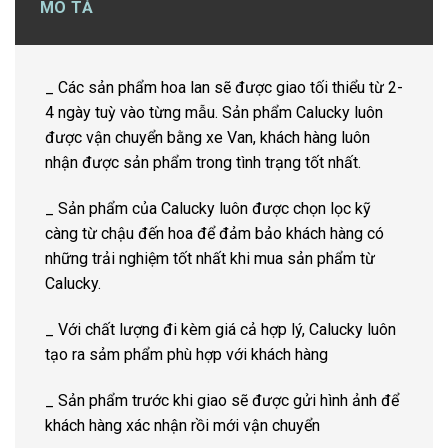
MÔ TẢ
_ Các sản phẩm hoa lan sẽ được giao tối thiểu từ 2-
4 ngày tuỳ vào từng mẫu. Sản phẩm Calucky luôn
được vận chuyển bằng xe Van, khách hàng luôn
nhận được sản phẩm trong tình trạng tốt nhất.
_ Sản phẩm của Calucky luôn được chọn lọc kỹ
càng từ chậu đến hoa để đảm bảo khách hàng có
những trải nghiệm tốt nhất khi mua sản phẩm từ
Calucky.
_ Với chất lượng đi kèm giá cả hợp lý, Calucky luôn
tạo ra sảm phẩm phù hợp với khách hàng
_ Sản phẩm trước khi giao sẽ được gửi hình ảnh để
khách hàng xác nhận rồi mới vận chuyển