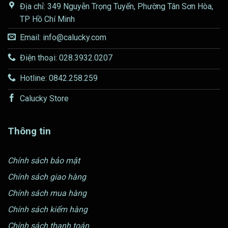
Địa chỉ: 349 Nguyễn Trọng Tuyển, Phường Tân Sơn Hòa,
TP Hồ Chí Minh
Email: info@calucky.com
Điện thoại: 028.3932.0207
Hotline: 0842.258.259
Calucky Store
Thông tin
Chính sách bảo mật
Chính sách giao hàng
Chính sách mua hàng
Chính sách kiểm hàng
Chính sách thanh toán