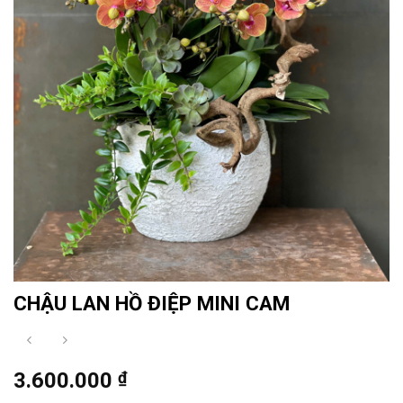
CHẬU LAN HỒ ĐIỆP MINI CAM
3.600.000
₫