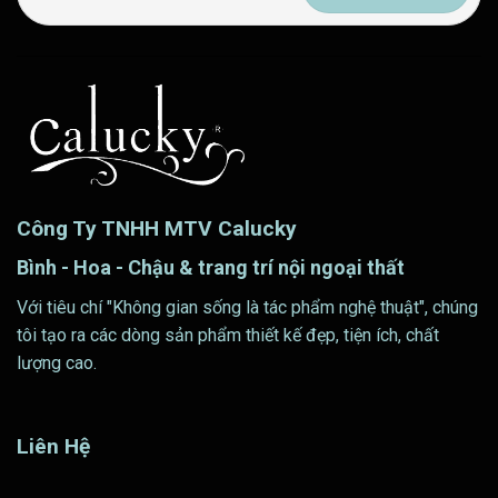
Công Ty TNHH MTV Calucky
Bình - Hoa - Chậu & trang trí nội ngoại thất
Với tiêu chí "Không gian sống là tác phẩm nghệ thuật", chúng
tôi tạo ra các dòng sản phẩm thiết kế đẹp, tiện ích, chất
lượng cao.
Liên Hệ