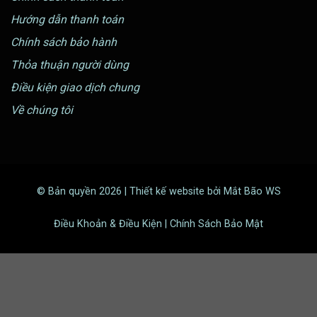
Hướng dẫn thanh toán
Chính sách bảo hành
Thỏa thuận người dùng
Điều kiện giao dịch chung
Về chúng tôi
© Bản quyền 2026 | Thiết kế website bởi Mắt Bão WS
Điều Khoản & Điều Kiện | Chính Sách Bảo Mật