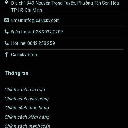
Địa chỉ: 349 Nguyễn Trọng Tuyển, Phường Tân Sơn Hòa,
TP Hồ Chí Minh
Email: info@calucky.com
Điện thoại: 028.3932.0207
Hotline: 0842.258.259
Calucky Store
Thông tin
Chính sách bảo mật
Chính sách giao hàng
Chính sách mua hàng
Chính sách kiểm hàng
Chính sách thanh toán