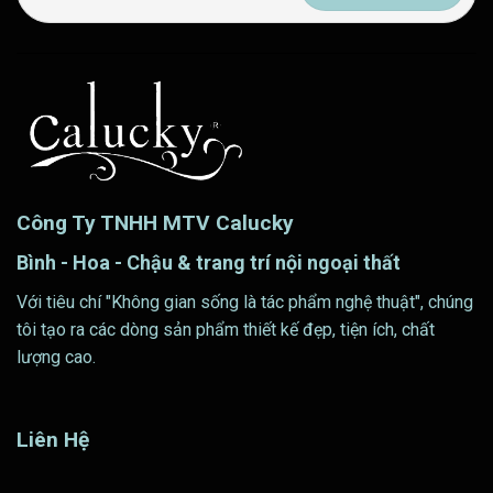
Công Ty TNHH MTV Calucky
Bình - Hoa - Chậu & trang trí nội ngoại thất
Với tiêu chí "Không gian sống là tác phẩm nghệ thuật", chúng
tôi tạo ra các dòng sản phẩm thiết kế đẹp, tiện ích, chất
lượng cao.
Liên Hệ