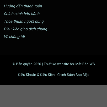
Hướng dẫn thanh toán
Chính sách bảo hành
Thỏa thuận người dùng
Điều kiện giao dịch chung
Về chúng tôi
© Bản quyền 2026 | Thiết kế website bởi Mắt Bão WS
Điều Khoản & Điều Kiện | Chính Sách Bảo Mật