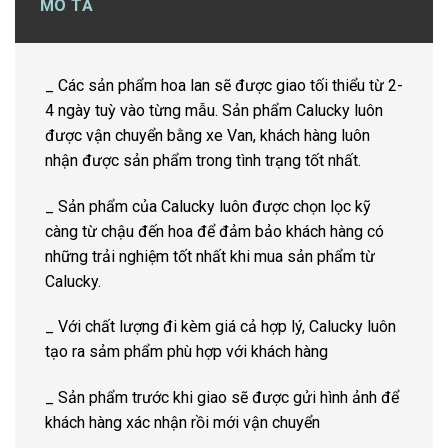
MÔ TẢ
_ Các sản phẩm hoa lan sẽ được giao tối thiểu từ 2-
4 ngày tuỳ vào từng mẫu. Sản phẩm Calucky luôn
được vận chuyển bằng xe Van, khách hàng luôn
nhận được sản phẩm trong tình trạng tốt nhất.
_ Sản phẩm của Calucky luôn được chọn lọc kỹ
càng từ chậu đến hoa để đảm bảo khách hàng có
những trải nghiệm tốt nhất khi mua sản phẩm từ
Calucky.
_ Với chất lượng đi kèm giá cả hợp lý, Calucky luôn
tạo ra sảm phẩm phù hợp với khách hàng
_ Sản phẩm trước khi giao sẽ được gửi hình ảnh để
khách hàng xác nhận rồi mới vận chuyển