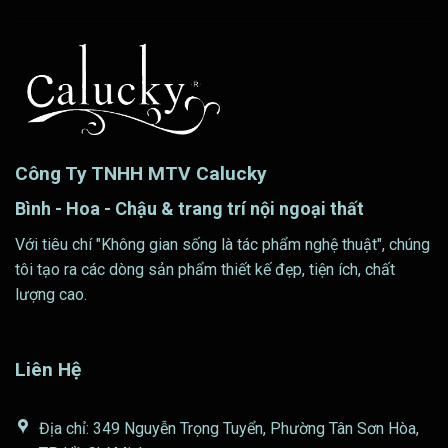
Công Ty TNHH MTV Calucky
Bình - Hoa - Chậu & trang trí nội ngoại thất
Với tiêu chí "Không gian sống là tác phẩm nghệ thuật", chúng
tôi tạo ra các dòng sản phẩm thiết kế đẹp, tiện ích, chất
lượng cao.
Liên Hệ
Địa chỉ: 349 Nguyễn Trọng Tuyển, Phường Tân Sơn Hòa,