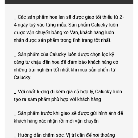
_ Các sản phẩm hoa lan sẽ được giao tối thiểu từ 2-
4 ngày tuỳ vào từng mẫu. Sản phẩm Calucky luôn
được vận chuyển bằng xe Van, khách hàng luôn
nhận được sản phẩm trong tình trạng tốt nhất.
_ Sản phẩm của Calucky luôn được chọn lọc kỹ
càng từ chậu đến hoa để đảm bảo khách hàng có
những trải nghiệm tốt nhất khi mua sản phẩm từ
Calucky.
_ Với chất lượng đi kèm giá cả hợp lý, Calucky luôn
tạo ra sảm phẩm phù hợp với khách hàng
_ Sản phẩm trước khi giao sẽ được gửi hình ảnh để
khách hàng xác nhận rồi mới vận chuyển
_ Hướng dẫn chăm sóc: Vị trí cần để nơi thoáng