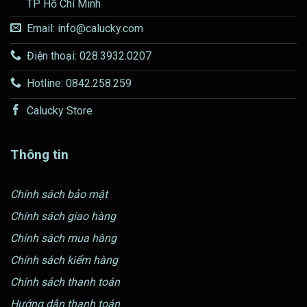
TP Hồ Chí Minh
Email: info@calucky.com
Điện thoại: 028.3932.0207
Hotline: 0842.258.259
Calucky Store
Thông tin
Chính sách bảo mật
Chính sách giao hàng
Chính sách mua hàng
Chính sách kiểm hàng
Chính sách thanh toán
Hướng dẫn thanh toán