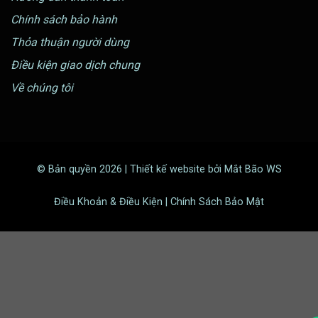
Chính sách bảo hành
Thỏa thuận người dùng
Điều kiện giao dịch chung
Về chúng tôi
© Bản quyền 2026 | Thiết kế website bởi Mắt Bão WS
Điều Khoản & Điều Kiện | Chính Sách Bảo Mật