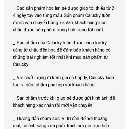
_ Các sản phẩm hoa lan sẽ được giao tối thiểu từ 2-
4 ngày tuỳ vào từng mẫu. Sản phẩm Calucky luôn
được vận chuyển bằng xe Van, khách hàng luôn
nhận được sản phẩm trong tình trạng tốt nhất.
_ Sản phẩm của Calucky luôn được chọn lọc kỹ
càng từ chậu đến hoa để đảm bảo khách hàng có
những trải nghiệm tốt nhất khi mua sản phẩm từ
Calucky.
_ Với chất lượng đi kèm giá cả hợp lý, Calucky luôn
tạo ra sảm phẩm phù hợp với khách hàng
_ Sản phẩm trước khi giao sẽ được gửi hình ảnh để
khách hàng xác nhận rồi mới vận chuyển
_ Hướng dẫn chăm sóc: Vị trí cần để nơi thoáng
mát, có ánh sáng vừa phải, tránh nơi gió trực tiếp.