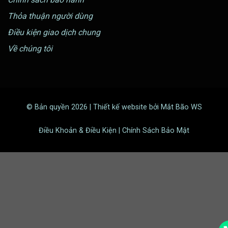
Thỏa thuận người dùng
Điều kiện giao dịch chung
Về chúng tôi
© Bản quyền 2026 | Thiết kế website bởi Mắt Bão WS
Điều Khoản & Điều Kiện | Chính Sách Bảo Mật