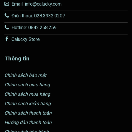
Email: info@calucky.com
Điện thoại: 028.3932.0207
Hotline: 0842.258.259
Calucky Store
Thông tin
Chính sách bảo mật
Chính sách giao hàng
Chính sách mua hàng
Chính sách kiểm hàng
Chính sách thanh toán
Hướng dẫn thanh toán
Chính sách bảo hành