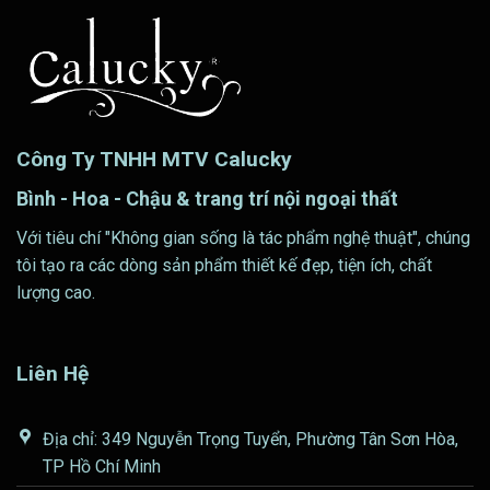
Công Ty TNHH MTV Calucky
Bình - Hoa - Chậu & trang trí nội ngoại thất
Với tiêu chí "Không gian sống là tác phẩm nghệ thuật", chúng
tôi tạo ra các dòng sản phẩm thiết kế đẹp, tiện ích, chất
lượng cao.
Liên Hệ
Địa chỉ: 349 Nguyễn Trọng Tuyển, Phường Tân Sơn Hòa,
TP Hồ Chí Minh