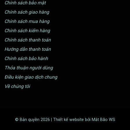
Chính sách bảo mật
Chính sách giao hàng
Chính sách mua hàng
Chính sách kiểm hàng
Chính sách thanh toán
Hướng dẫn thanh toán
Chính sách bảo hành
Thỏa thuận người dùng
Điều kiện giao dịch chung
Về chúng tôi
© Bản quyền 2026 | Thiết kế website bởi Mắt Bão WS