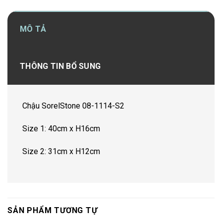
MÔ TẢ
THÔNG TIN BỔ SUNG
Chậu SorelStone 08-1114-S2
Size 1: 40cm x H16cm
Size 2: 31cm x H12cm
SẢN PHẨM TƯƠNG TỰ