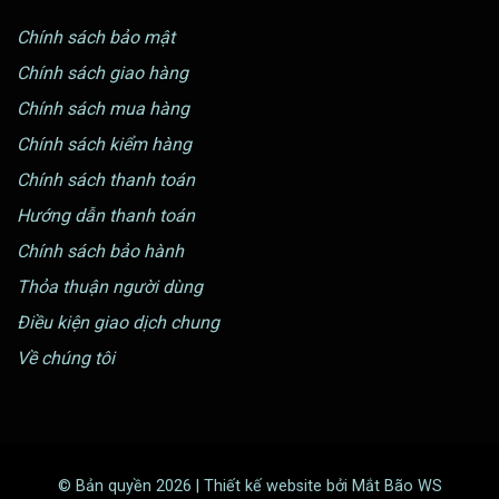
Chính sách bảo mật
Chính sách giao hàng
Chính sách mua hàng
Chính sách kiểm hàng
Chính sách thanh toán
Hướng dẫn thanh toán
Chính sách bảo hành
Thỏa thuận người dùng
Điều kiện giao dịch chung
Về chúng tôi
© Bản quyền 2026 | Thiết kế website bởi Mắt Bão WS