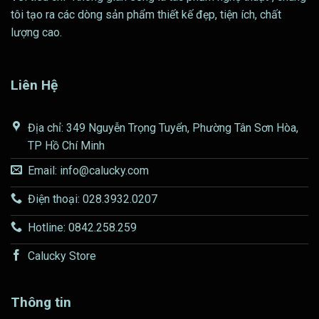
tôi tạo ra các dòng sản phẩm thiết kế đẹp, tiện ích, chất
lượng cao.
Liên Hệ
Địa chỉ: 349 Nguyễn Trọng Tuyển, Phường Tân Sơn Hòa,
TP Hồ Chí Minh
Email: info@calucky.com
Điện thoại: 028.3932.0207
Hotline: 0842.258.259
Calucky Store
Thông tin